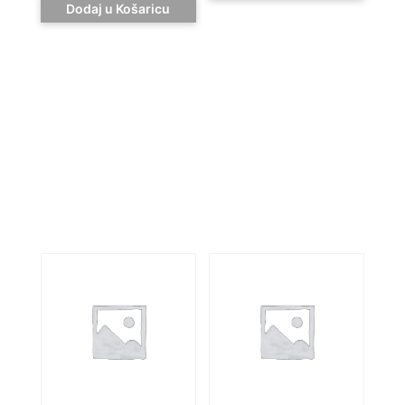
Dodaj u Košaricu