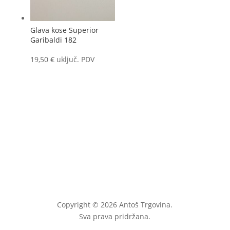
Glava kose Superior
Garibaldi 182
19,50
€
uključ. PDV
Copyright © 2026 Antoš Trgovina.
Sva prava pridržana.