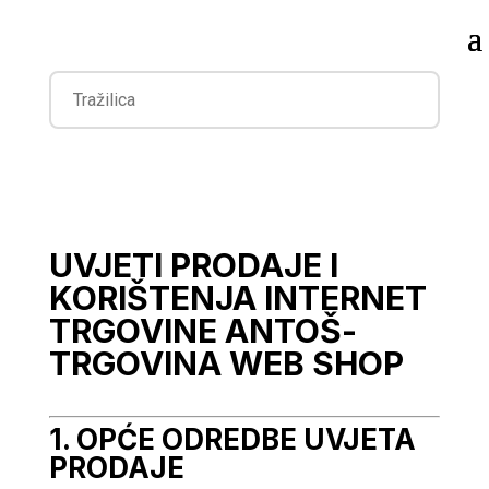
UVJETI PRODAJE I
KORIŠTENJA INTERNET
TRGOVINE ANTOŠ-
TRGOVINA WEB SHOP
1. OPĆE ODREDBE UVJETA
PRODAJE