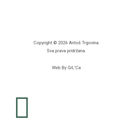
Copyright © 2026 Antoš Trgovina.
Sva prava pridržana.
Web By GrL’Ca
