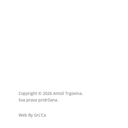
Copyright © 2026 Antoš Trgovina.
Sva prava pridržana.
Web By GrL’Ca