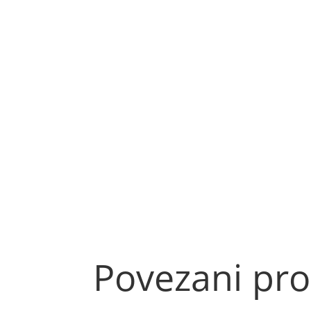
Povezani pro