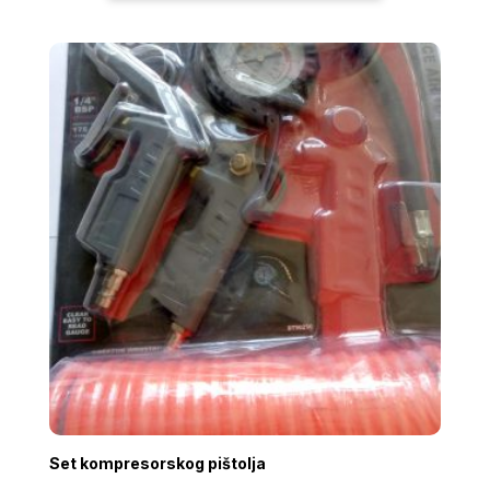
Set kompresorskog pištolja