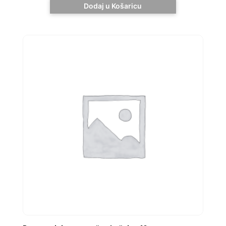
Dodaj u Košaricu