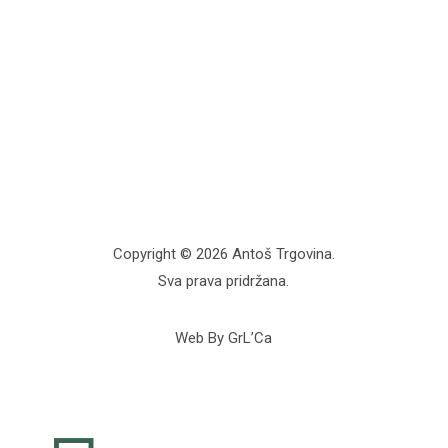
Copyright © 2026 Antoš Trgovina.
Sva prava pridržana.
Web By GrL’Ca