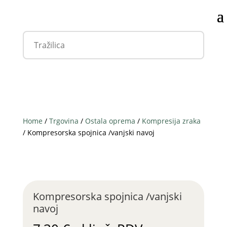
Home
/
Trgovina
/
Ostala oprema
/
Kompresija zraka
/ Kompresorska spojnica /vanjski navoj
Kompresorska spojnica /vanjski
navoj