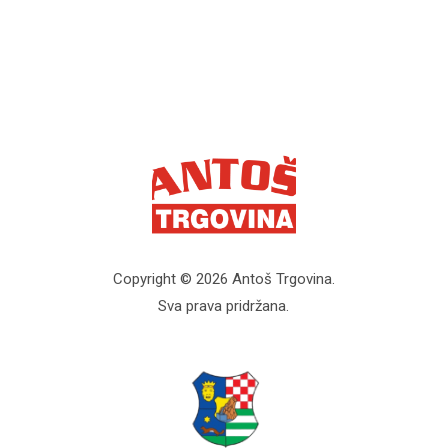
Copyright © 2026 Antoš Trgovina.
Sva prava pridržana.