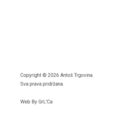
Copyright © 2026 Antoš Trgovina.
Sva prava pridržana.
Web By GrL’Ca