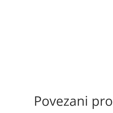
Povezani pro