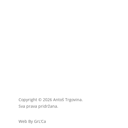
Copyright © 2026 Antoš Trgovina.
Sva prava pridržana.
Web By GrL’Ca