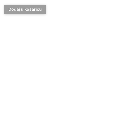
Dodaj u Košaricu