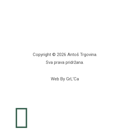
Copyright © 2026 Antoš Trgovina.
Sva prava pridržana.
Web By GrL’Ca
