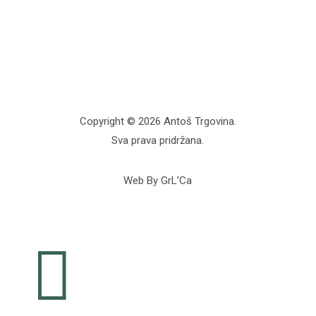
Copyright © 2026 Antoš Trgovina.
Sva prava pridržana.
Web By GrL’Ca
