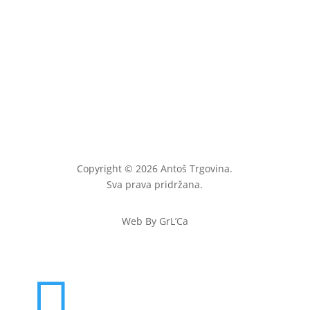
Copyright © 2026 Antoš Trgovina.
Sva prava pridržana.
Web By GrL’Ca
