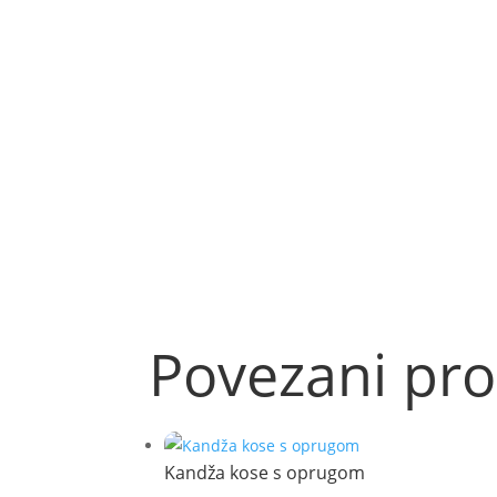
Povezani pro
Kandža kose s oprugom