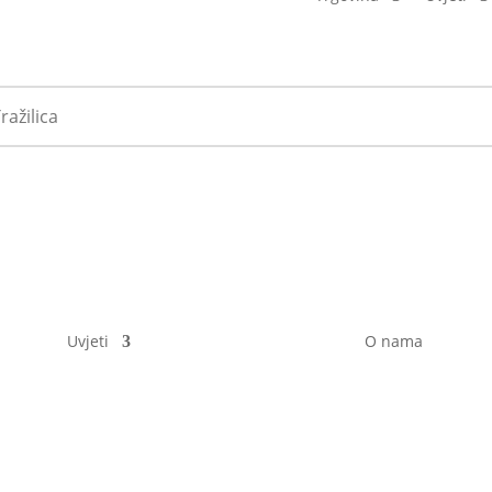
Uvjeti
O nama