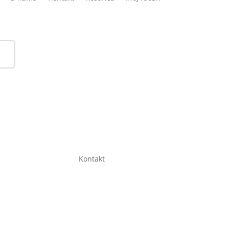
Kontakt