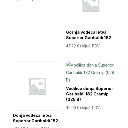
Gornja vodeća letva
Superior Garibaldi 182
47,12
€
uključ. PDV
Vodilica donja Superior
Garibaldi 182 Gramip
(028 B)
49,00
€
uključ. PDV
Donja vodeća letva
Superior Garibaldi 182