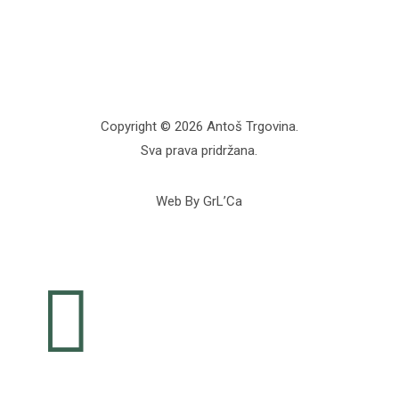
Copyright © 2026 Antoš Trgovina.
Sva prava pridržana.
Web By GrL’Ca
