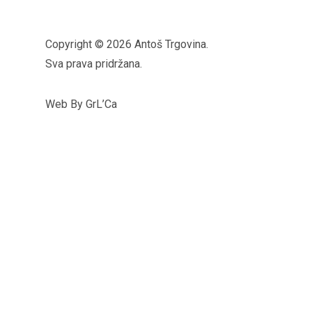
Copyright © 2026 Antoš Trgovina.
Sva prava pridržana.
Web By GrL’Ca