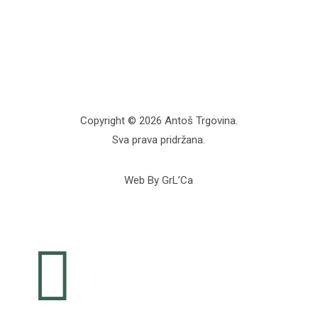
Copyright © 2026 Antoš Trgovina.
Sva prava pridržana.
Web By GrL’Ca
