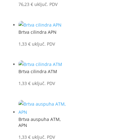
76,23
€
uključ. PDV
Brtva cilindra APN
1,33
€
uključ. PDV
Brtva cilindra ATM
1,33
€
uključ. PDV
Brtva auspuha ATM,
APN
1,33
€
uključ. PDV