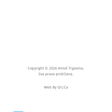
Copyright © 2026 Antoš Trgovina.
Sva prava pridržana.
Web By GrL’Ca