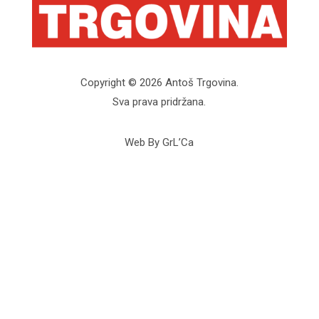
Copyright © 2026 Antoš Trgovina.
Sva prava pridržana.
Web By GrL’Ca
