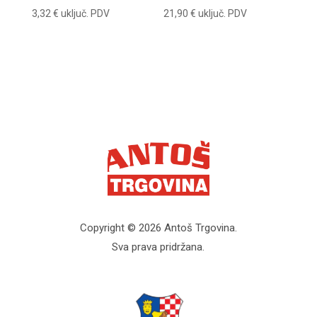
3,32
€
uključ. PDV
21,90
€
uključ. PDV
Copyright © 2026 Antoš Trgovina.
Sva prava pridržana.