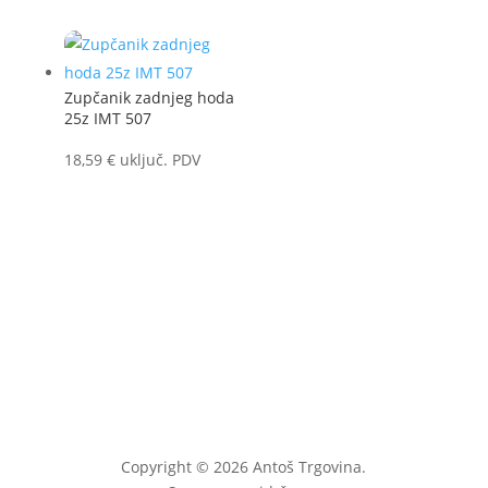
Zupčanik zadnjeg hoda
25z IMT 507
18,59
€
uključ. PDV
Copyright © 2026 Antoš Trgovina.