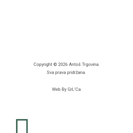
Copyright © 2026 Antoš Trgovina.
Sva prava pridržana.
Web By GrL’Ca
