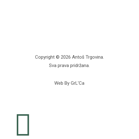
Copyright © 2026 Antoš Trgovina.
Sva prava pridržana.
Web By GrL’Ca
