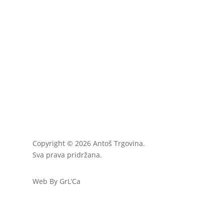
Copyright © 2026 Antoš Trgovina.
Sva prava pridržana.
Web By GrL’Ca