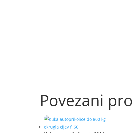
Povezani pro