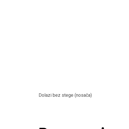
Dolazi bez stege (nosača)