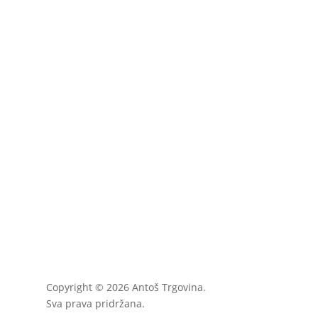
Copyright © 2026 Antoš Trgovina.
Sva prava pridržana.