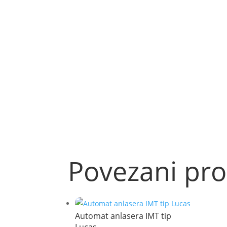
Povezani pro
Automat anlasera IMT tip