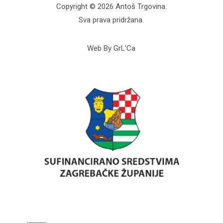
Copyright © 2026 Antoš Trgovina.
Sva prava pridržana.
Web By GrL’Ca