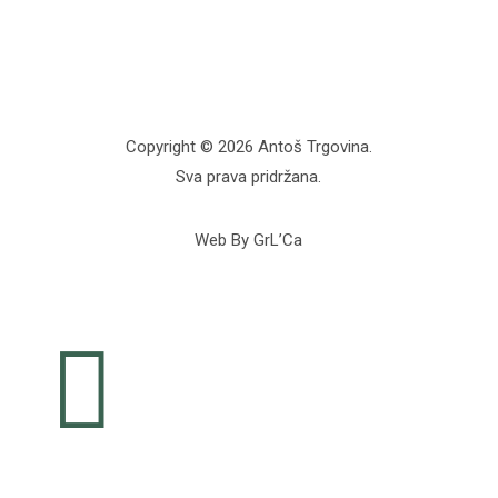
Copyright © 2026 Antoš Trgovina.
Sva prava pridržana.
Web By GrL’Ca
