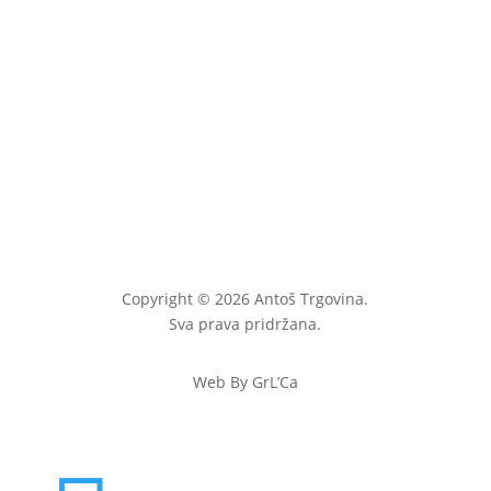
Copyright © 2026 Antoš Trgovina.
Sva prava pridržana.
Web By GrL’Ca