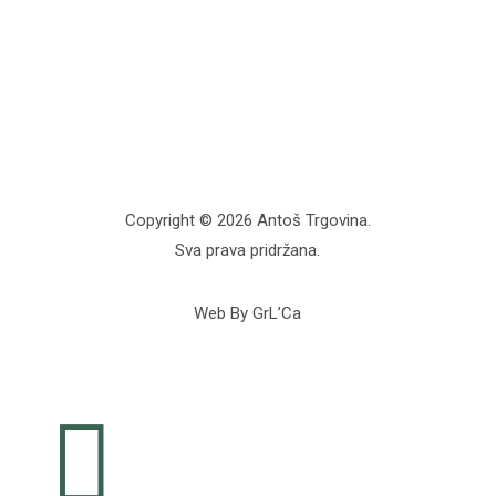
Copyright © 2026 Antoš Trgovina.
Sva prava pridržana.
Web By GrL’Ca
