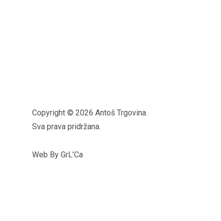
Copyright © 2026 Antoš Trgovina.
Sva prava pridržana.
Web By GrL’Ca