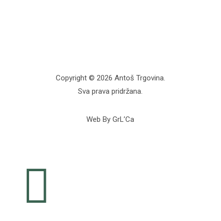
Copyright © 2026 Antoš Trgovina.
Sva prava pridržana.
Web By GrL’Ca
