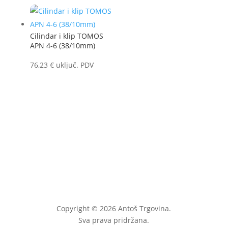
Cilindar i klip TOMOS
APN 4-6 (38/10mm)
76,23
€
uključ. PDV
Copyright © 2026 Antoš Trgovina.
Sva prava pridržana.