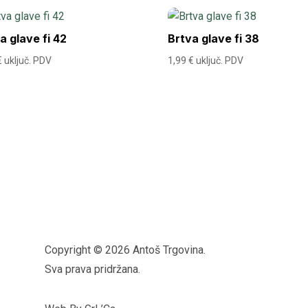
a glave fi 42
Brtva glave fi 38
€
uključ. PDV
1,99
€
uključ. PDV
Copyright © 2026 Antoš Trgovina.
Sva prava pridržana.