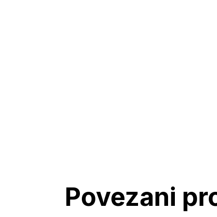
Povezani pr