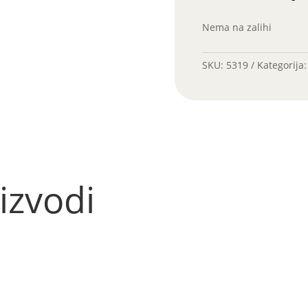
Nema na zalihi
SKU:
5319
Kategorija
izvodi