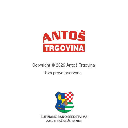
Copyright © 2026 Antoš Trgovina.
Sva prava pridržana.