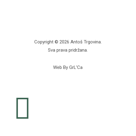
Copyright © 2026 Antoš Trgovina.
Sva prava pridržana.
Web By GrL’Ca
