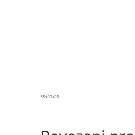
55x90x25