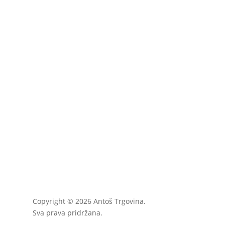
Copyright © 2026 Antoš Trgovina.
Sva prava pridržana.