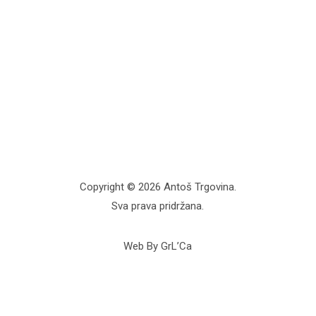
Copyright © 2026 Antoš Trgovina.
Sva prava pridržana.
Web By GrL’Ca