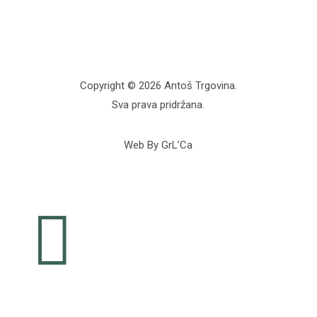
Copyright © 2026 Antoš Trgovina.
Sva prava pridržana.
Web By GrL’Ca
