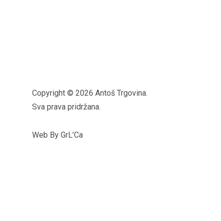
Copyright © 2026 Antoš Trgovina.
Sva prava pridržana.
Web By GrL’Ca