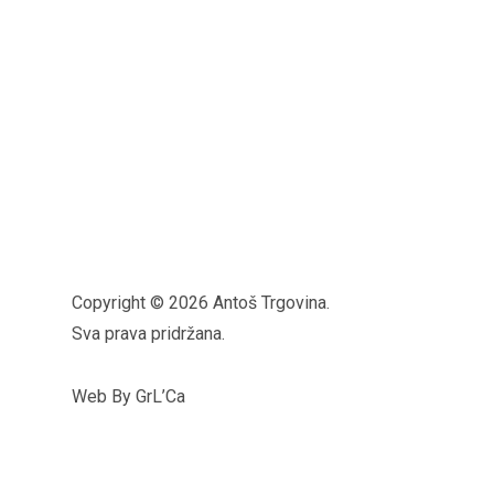
Copyright © 2026 Antoš Trgovina.
Sva prava pridržana.
Web By GrL’Ca