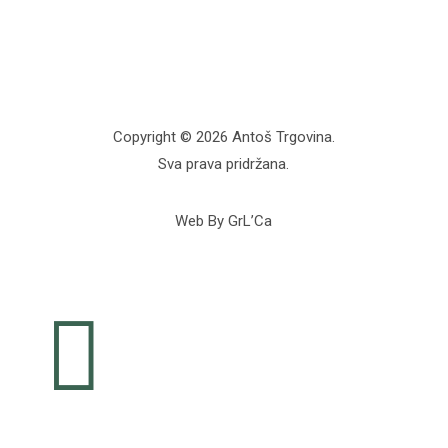
Copyright © 2026 Antoš Trgovina.
Sva prava pridržana.
Web By GrL’Ca
