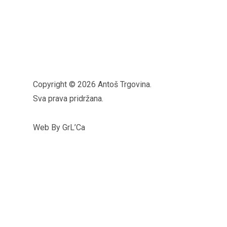
Copyright © 2026 Antoš Trgovina.
Sva prava pridržana.
Web By GrL’Ca