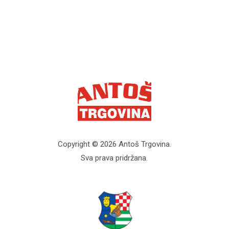
Copyright © 2026 Antoš Trgovina.
Sva prava pridržana.