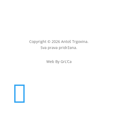
Copyright © 2026 Antoš Trgovina.
Sva prava pridržana.
Web By GrL’Ca
